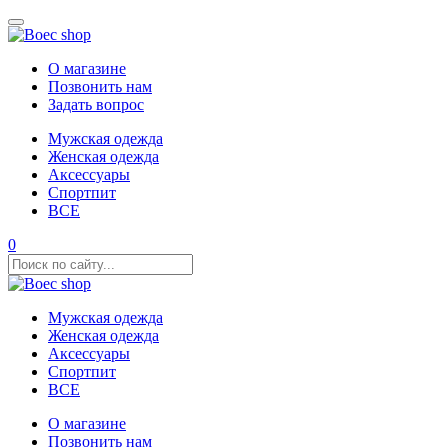
О магазине
Позвонить нам
Задать вопрос
Мужская одежда
Женская одежда
Аксессуары
Спортпит
ВСЕ
0
Мужская одежда
Женская одежда
Аксессуары
Спортпит
ВСЕ
О магазине
Позвонить нам