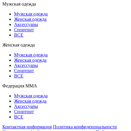
Мужская одежда
Мужская одежда
Женская одежда
Аксессуары
Спортпит
ВСЕ
Женская одежда
Мужская одежда
Женская одежда
Аксессуары
Спортпит
ВСЕ
Федерация ММА
Мужская одежда
Женская одежда
Аксессуары
Спортпит
ВСЕ
Контактная информация
Политика конфиденциальности